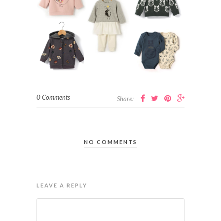
0 Comments
Share:
NO COMMENTS
LEAVE A REPLY