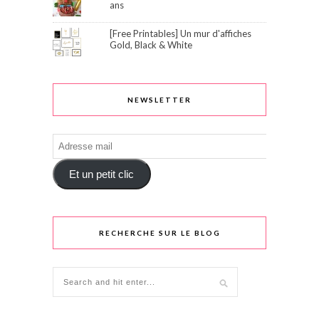
ans
[Free Printables] Un mur d'affiches
Gold, Black & White
NEWSLETTER
Adresse
mail
Et un petit clic
RECHERCHE SUR LE BLOG