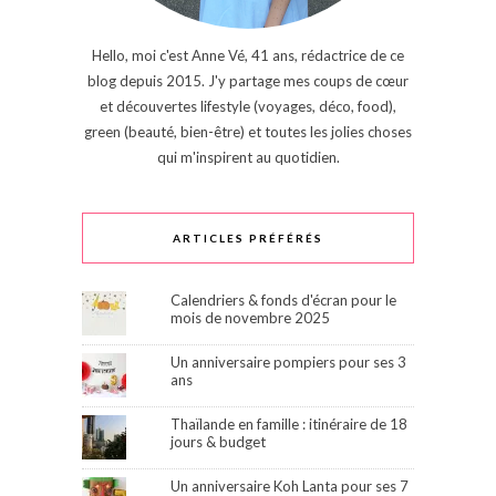
Hello, moi c'est Anne Vé, 41 ans, rédactrice de ce
blog depuis 2015. J'y partage mes coups de cœur
et découvertes lifestyle (voyages, déco, food),
green (beauté, bien-être) et toutes les jolies choses
qui m'inspirent au quotidien.
ARTICLES PRÉFÉRÉS
Calendriers & fonds d'écran pour le
mois de novembre 2025
Un anniversaire pompiers pour ses 3
ans
Thaïlande en famille : itinéraire de 18
jours & budget
Un anniversaire Koh Lanta pour ses 7