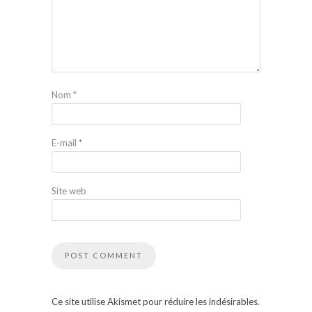
Nom
*
E-mail
*
Site web
Ce site utilise Akismet pour réduire les indésirables.