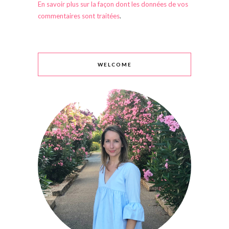
En savoir plus sur la façon dont les données de vos
commentaires sont traitées
.
WELCOME