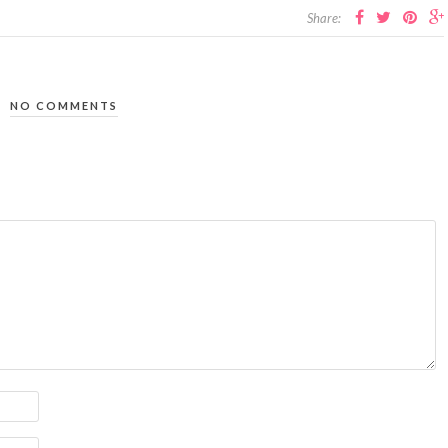
Share:
NO COMMENTS