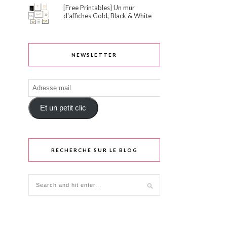
[Free Printables] Un mur
d'affiches Gold, Black & White
NEWSLETTER
Adresse
mail
Et un petit clic
RECHERCHE SUR LE BLOG