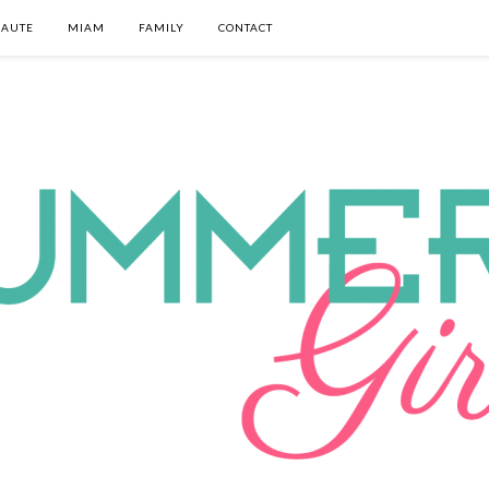
EAUTE
MIAM
FAMILY
CONTACT