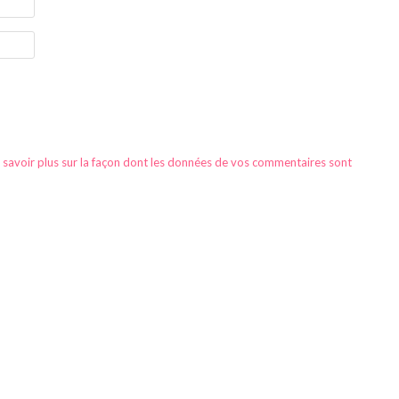
 savoir plus sur la façon dont les données de vos commentaires sont