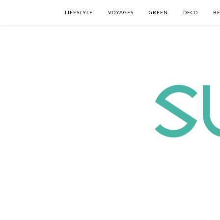
LIFESTYLE
VOYAGES
GREEN
DECO
B