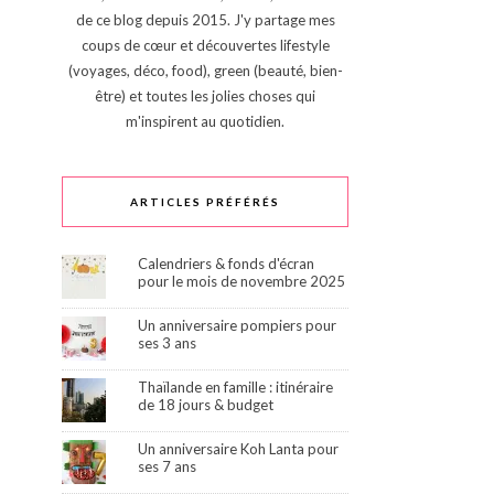
de ce blog depuis 2015. J'y partage mes
coups de cœur et découvertes lifestyle
(voyages, déco, food), green (beauté, bien-
être) et toutes les jolies choses qui
m'inspirent au quotidien.
ARTICLES PRÉFÉRÉS
Calendriers & fonds d'écran
pour le mois de novembre 2025
Un anniversaire pompiers pour
ses 3 ans
Thaïlande en famille : itinéraire
de 18 jours & budget
Un anniversaire Koh Lanta pour
ses 7 ans