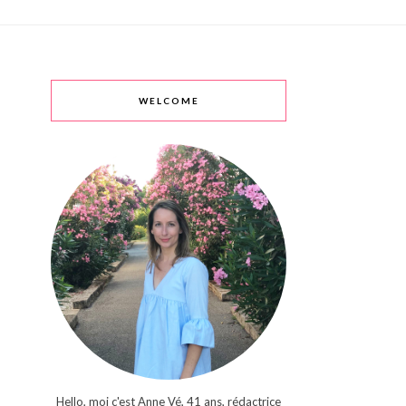
WELCOME
Hello, moi c'est Anne Vé, 41 ans, rédactrice