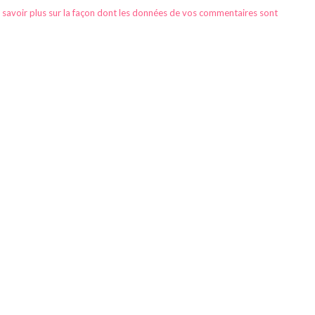
 savoir plus sur la façon dont les données de vos commentaires sont