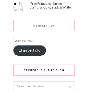
[Free Printables] Un mur
d'affiches Gold, Black & White
NEWSLETTER
Adresse
mail
Et un petit clic
RECHERCHE SUR LE BLOG