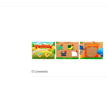
0 Comments