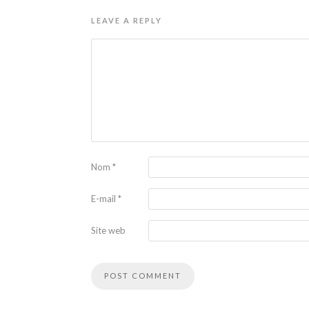
LEAVE A REPLY
Nom
*
E-mail
*
Site web