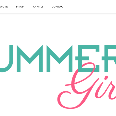
EAUTE
MIAM
FAMILY
CONTACT