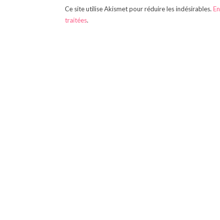
Ce site utilise Akismet pour réduire les indésirables.
En
traitées
.