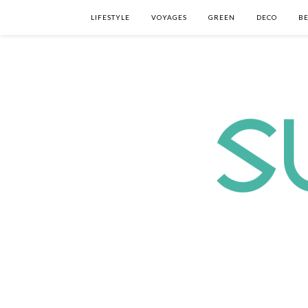
LIFESTYLE
VOYAGES
GREEN
DECO
B