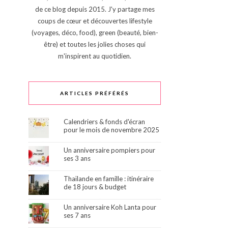
de ce blog depuis 2015. J'y partage mes
coups de cœur et découvertes lifestyle
(voyages, déco, food), green (beauté, bien-
être) et toutes les jolies choses qui
m'inspirent au quotidien.
ARTICLES PRÉFÉRÉS
Calendriers & fonds d'écran
pour le mois de novembre 2025
Un anniversaire pompiers pour
ses 3 ans
Thaïlande en famille : itinéraire
de 18 jours & budget
Un anniversaire Koh Lanta pour
ses 7 ans