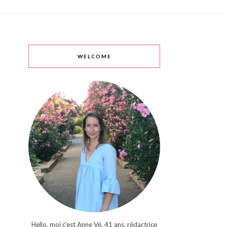
WELCOME
Hello, moi c'est Anne Vé, 41 ans, rédactrice