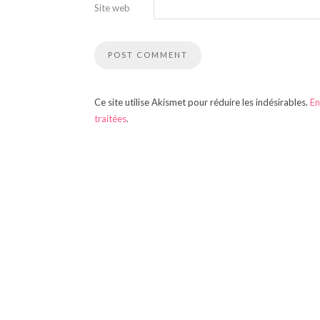
Site web
Ce site utilise Akismet pour réduire les indésirables.
En
traitées
.