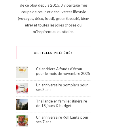
de ce blog depuis 2015. J'y partage mes
coups de cœur et découvertes lifestyle
(voyages, déco, food), green (beauté, bien-
être) et toutes les jolies choses qui
m'inspirent au quotidien.
ARTICLES PRÉFÉRÉS
Calendriers & fonds d'écran
pour le mois de novembre 2025
Un anniversaire pompiers pour
ses 3 ans
Thaïlande en famille : itinéraire
de 18 jours & budget
Un anniversaire Koh Lanta pour
ses 7 ans