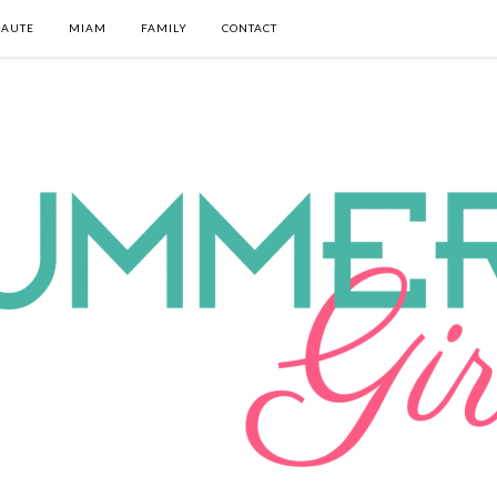
EAUTE
MIAM
FAMILY
CONTACT