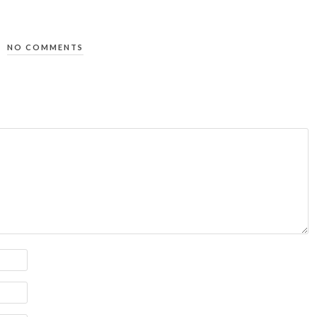
NO COMMENTS