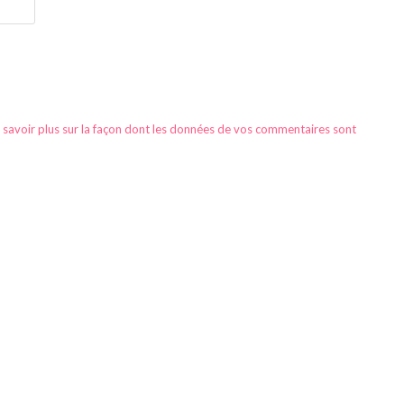
 savoir plus sur la façon dont les données de vos commentaires sont