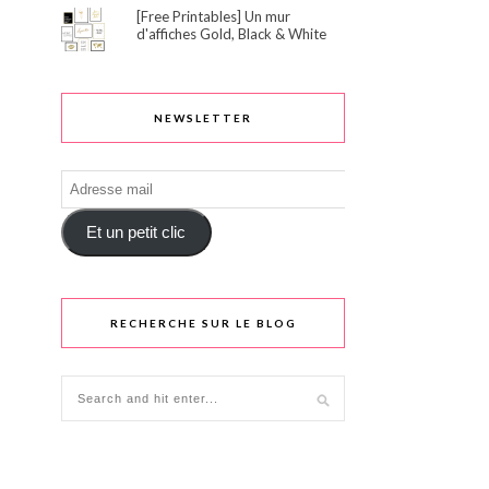
[Free Printables] Un mur
d'affiches Gold, Black & White
NEWSLETTER
Adresse
mail
Et un petit clic
RECHERCHE SUR LE BLOG