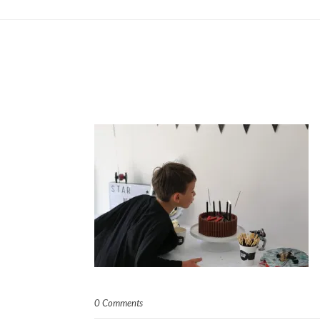
0 Comments