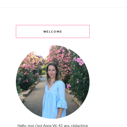
WELCOME
Hello, moi c'est Anne Vé, 41 ans, rédactrice