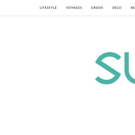
LIFESTYLE
VOYAGES
GREEN
DECO
B