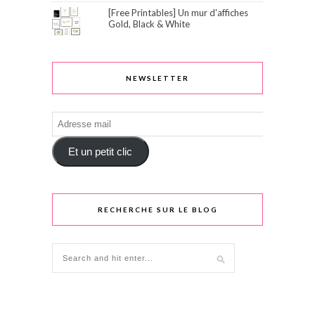
[Free Printables] Un mur d'affiches
Gold, Black & White
NEWSLETTER
Adresse
mail
Et un petit clic
RECHERCHE SUR LE BLOG