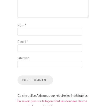
Nom
*
E-mail
*
Site web
Ce site utilise Akismet pour réduire les indésirables.
En savoir plus sur la façon dont les données de vos