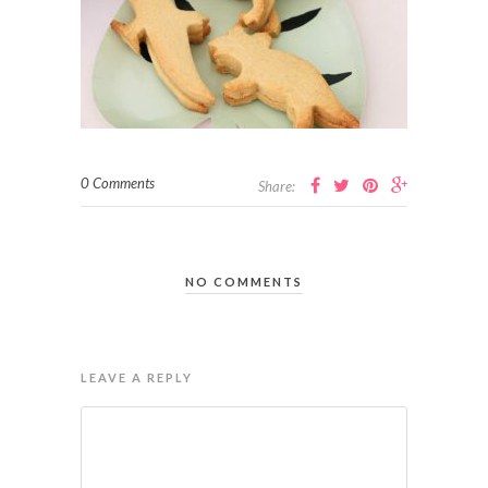
0 Comments
Share:
NO COMMENTS
LEAVE A REPLY