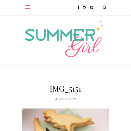
IMG_5151
4 octobre 2019