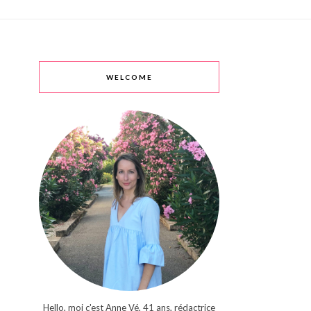
WELCOME
Hello, moi c'est Anne Vé, 41 ans, rédactrice