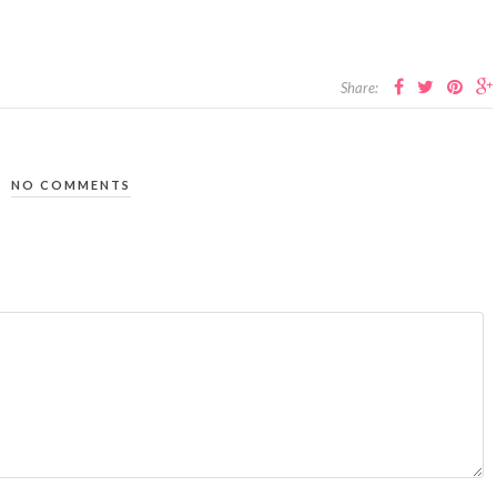
Share:
NO COMMENTS