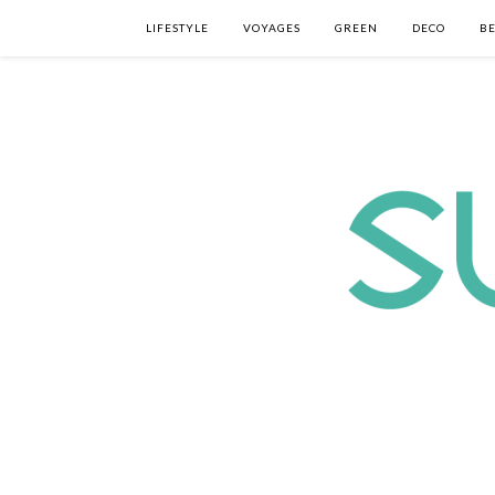
LIFESTYLE
VOYAGES
GREEN
DECO
B