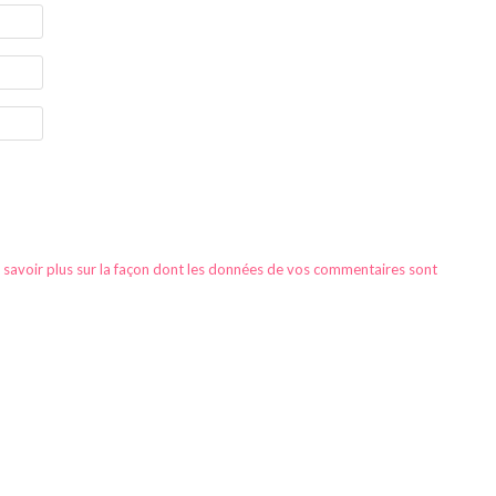
 savoir plus sur la façon dont les données de vos commentaires sont