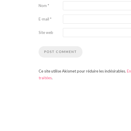
Nom
*
E-mail
*
Site web
Ce site utilise Akismet pour réduire les indésirables.
En
traitées
.