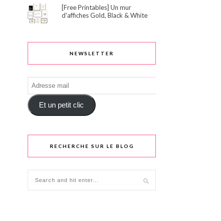
[Free Printables] Un mur
d'affiches Gold, Black & White
NEWSLETTER
Adresse
mail
Et un petit clic
RECHERCHE SUR LE BLOG