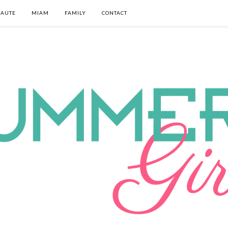
EAUTE
MIAM
FAMILY
CONTACT