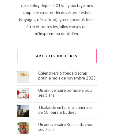
de ce blog depuis 2015. J'y partage mes
coups de cœur et découvertes lifestyle
(voyages, déco, food), green (beauté, bien-
être) et toutes les jolies choses qui
m'inspirent au quotidien.
ARTICLES PRÉFÉRÉS
Calendriers & fonds d'écran
pour le mois de novembre 2025
Un anniversaire pompiers pour
ses 3 ans
Thaïlande en famille : itinéraire
de 18 jours & budget
Un anniversaire Koh Lanta pour
ses 7 ans