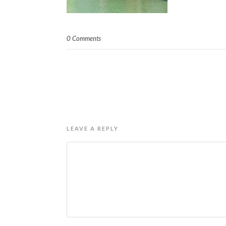
0 Comments
LEAVE A REPLY