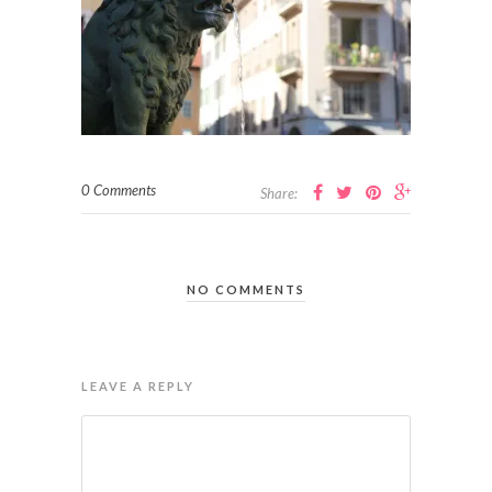
0 Comments
Share:
NO COMMENTS
LEAVE A REPLY