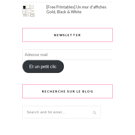
[Free Printables] Un mur d'affiches
Gold, Black & White
NEWSLETTER
Adresse
mail
Et un petit clic
RECHERCHE SUR LE BLOG