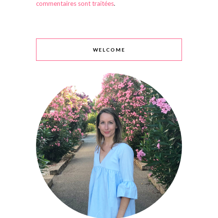
commentaires sont traitées
.
WELCOME