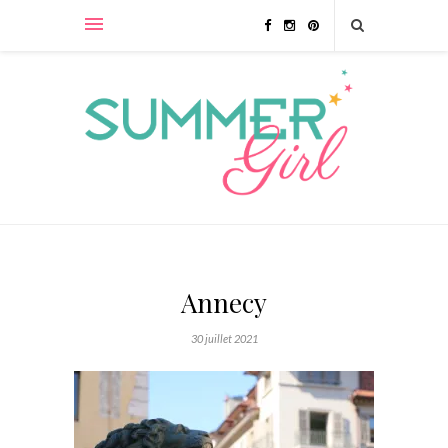
Annecy
30 juillet 2021