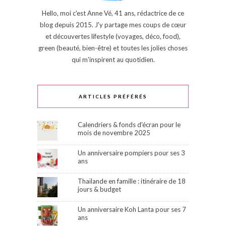
Hello, moi c'est Anne Vé, 41 ans, rédactrice de ce
blog depuis 2015. J'y partage mes coups de cœur
et découvertes lifestyle (voyages, déco, food),
green (beauté, bien-être) et toutes les jolies choses
qui m'inspirent au quotidien.
ARTICLES PRÉFÉRÉS
Calendriers & fonds d'écran pour le
mois de novembre 2025
Un anniversaire pompiers pour ses 3
ans
Thaïlande en famille : itinéraire de 18
jours & budget
Un anniversaire Koh Lanta pour ses 7
ans