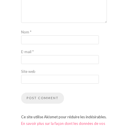
Nom
*
E-mail
*
Site web
Ce site utilise Akismet pour réduire les indésirables.
En savoir plus sur la façon dont les données de vos