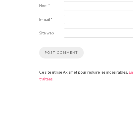
Nom
*
E-mail
*
Site web
Ce site utilise Akismet pour réduire les indésirables.
En
traitées
.