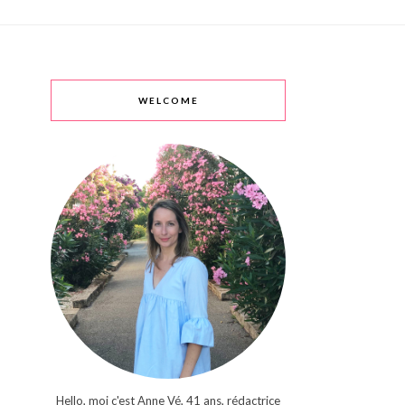
WELCOME
Hello, moi c'est Anne Vé, 41 ans, rédactrice