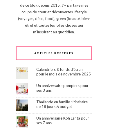
de ce blog depuis 2015. J'y partage mes
coups de cœur et découvertes lifestyle
(voyages, déco, food), green (beauté, bien-
être) et toutes les jolies choses qui
m'inspirent au quotidien.
ARTICLES PRÉFÉRÉS
Calendriers & fonds d'écran
pour le mois de novembre 2025
Un anniversaire pompiers pour
ses 3 ans
Thaïlande en famille : itinéraire
de 18 jours & budget
Un anniversaire Koh Lanta pour
ses 7 ans