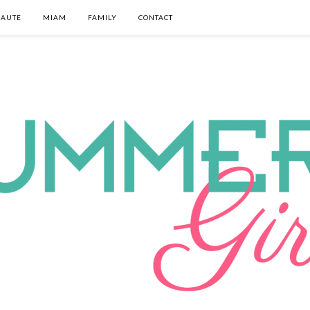
EAUTE
MIAM
FAMILY
CONTACT