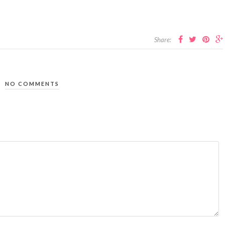
Share:
NO COMMENTS