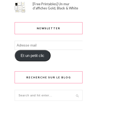
[Free Printables] Un mur
d'affiches Gold, Black & White
NEWSLETTER
Adresse
mail
Et un petit clic
RECHERCHE SUR LE BLOG