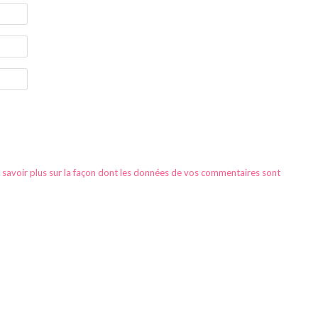
 savoir plus sur la façon dont les données de vos commentaires sont