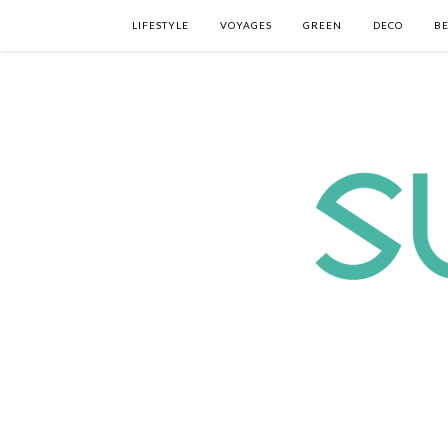
LIFESTYLE
VOYAGES
GREEN
DECO
B