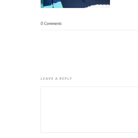
0 Comments
LEAVE A REPLY