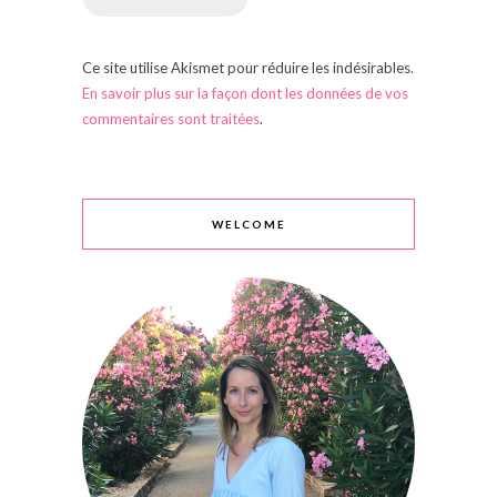
Ce site utilise Akismet pour réduire les indésirables.
En savoir plus sur la façon dont les données de vos
commentaires sont traitées
.
WELCOME