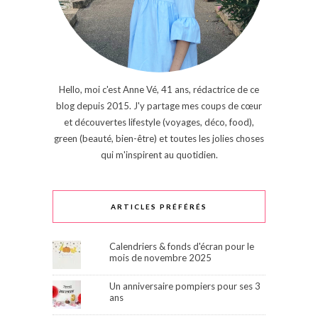
Hello, moi c'est Anne Vé, 41 ans, rédactrice de ce
blog depuis 2015. J'y partage mes coups de cœur
et découvertes lifestyle (voyages, déco, food),
green (beauté, bien-être) et toutes les jolies choses
qui m'inspirent au quotidien.
ARTICLES PRÉFÉRÉS
Calendriers & fonds d'écran pour le
mois de novembre 2025
Un anniversaire pompiers pour ses 3
ans