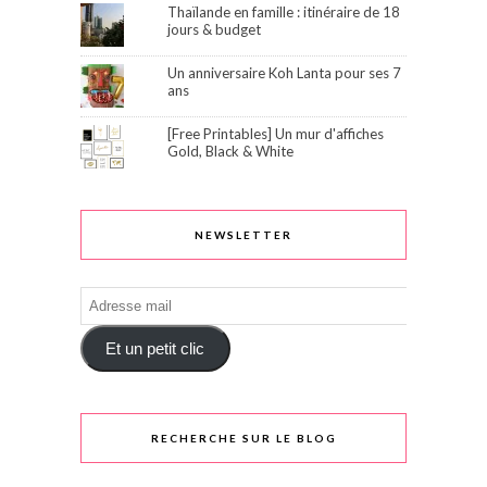
Thaïlande en famille : itinéraire de 18
jours & budget
Un anniversaire Koh Lanta pour ses 7
ans
[Free Printables] Un mur d'affiches
Gold, Black & White
NEWSLETTER
Adresse
mail
Et un petit clic
RECHERCHE SUR LE BLOG