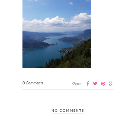
0 Comments
Share:
NO COMMENTS