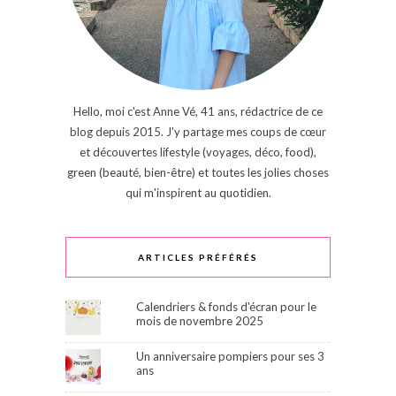
Hello, moi c'est Anne Vé, 41 ans, rédactrice de ce
blog depuis 2015. J'y partage mes coups de cœur
et découvertes lifestyle (voyages, déco, food),
green (beauté, bien-être) et toutes les jolies choses
qui m'inspirent au quotidien.
ARTICLES PRÉFÉRÉS
Calendriers & fonds d'écran pour le
mois de novembre 2025
Un anniversaire pompiers pour ses 3
ans