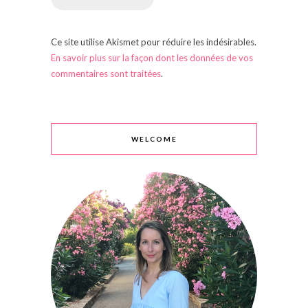
Ce site utilise Akismet pour réduire les indésirables.
En savoir plus sur la façon dont les données de vos
commentaires sont traitées
.
WELCOME