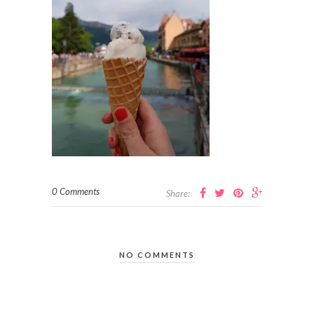
0 Comments
Share:
NO COMMENTS