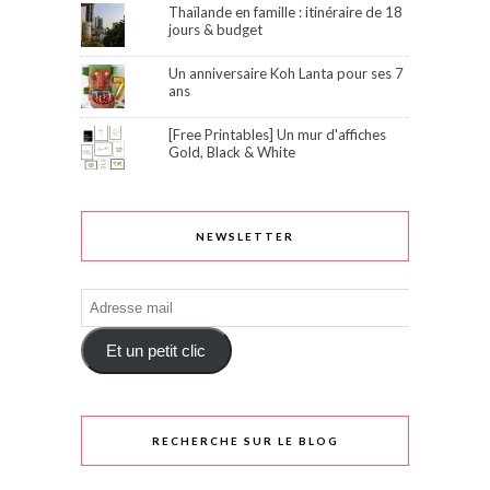
Thaïlande en famille : itinéraire de 18
jours & budget
Un anniversaire Koh Lanta pour ses 7
ans
[Free Printables] Un mur d'affiches
Gold, Black & White
NEWSLETTER
Adresse
mail
Et un petit clic
RECHERCHE SUR LE BLOG