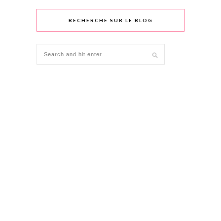
RECHERCHE SUR LE BLOG