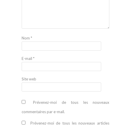
Nom
*
E-mail
*
Site web
Prévenez-moi de tous les nouveaux
commentaires par e-mail.
Prévenez-moi de tous les nouveaux articles