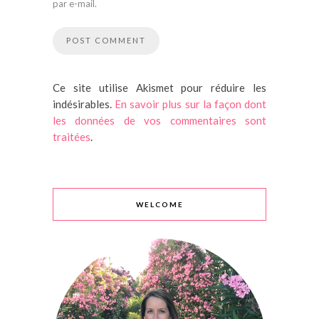
par e-mail.
Ce site utilise Akismet pour réduire les
indésirables.
En savoir plus sur la façon dont
les données de vos commentaires sont
traitées
.
WELCOME