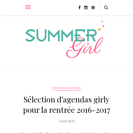
ORGANISATION
Sélection d’agendas girly
pour la rentrée 2016-2017
7 août 2016