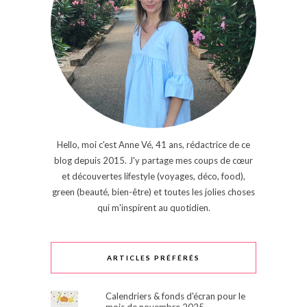
Hello, moi c'est Anne Vé, 41 ans, rédactrice de ce
blog depuis 2015. J'y partage mes coups de cœur
et découvertes lifestyle (voyages, déco, food),
green (beauté, bien-être) et toutes les jolies choses
qui m'inspirent au quotidien.
ARTICLES PRÉFÉRÉS
Calendriers & fonds d'écran pour le