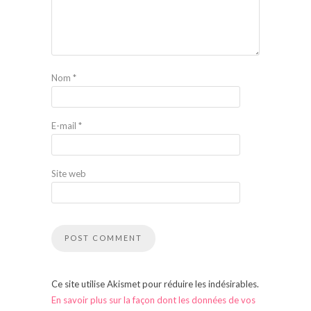
Nom
*
E-mail
*
Site web
Ce site utilise Akismet pour réduire les indésirables.
En savoir plus sur la façon dont les données de vos