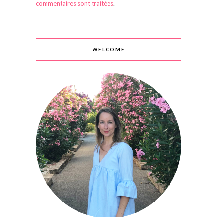
commentaires sont traitées
.
WELCOME