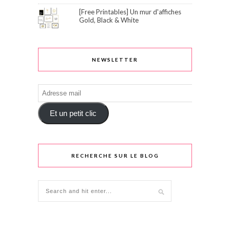
[Free Printables] Un mur d'affiches
Gold, Black & White
NEWSLETTER
Adresse
mail
Et un petit clic
RECHERCHE SUR LE BLOG