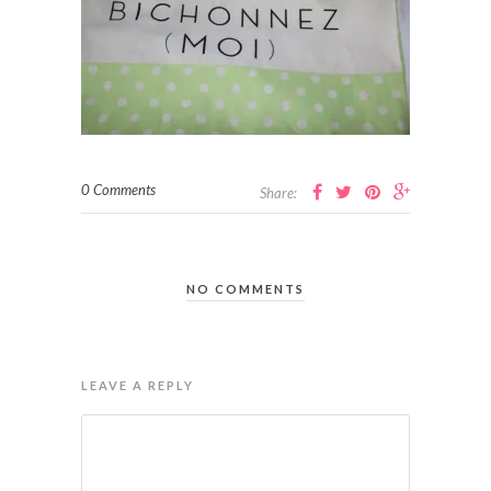
0 Comments
Share:
NO COMMENTS
LEAVE A REPLY