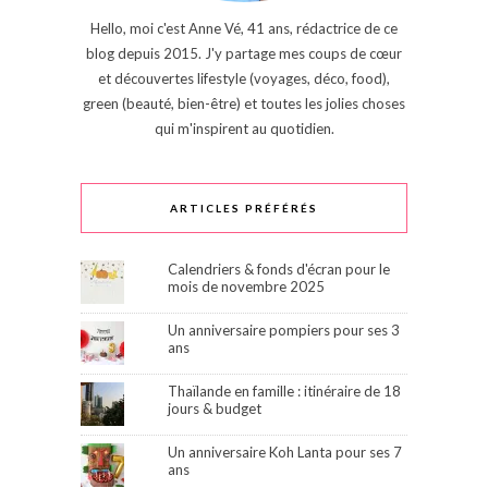
Hello, moi c'est Anne Vé, 41 ans, rédactrice de ce
blog depuis 2015. J'y partage mes coups de cœur
et découvertes lifestyle (voyages, déco, food),
green (beauté, bien-être) et toutes les jolies choses
qui m'inspirent au quotidien.
ARTICLES PRÉFÉRÉS
Calendriers & fonds d'écran pour le
mois de novembre 2025
Un anniversaire pompiers pour ses 3
ans
Thaïlande en famille : itinéraire de 18
jours & budget
Un anniversaire Koh Lanta pour ses 7
ans