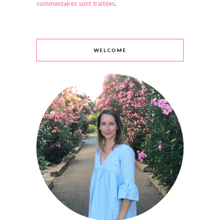
commentaires sont traitées
.
WELCOME