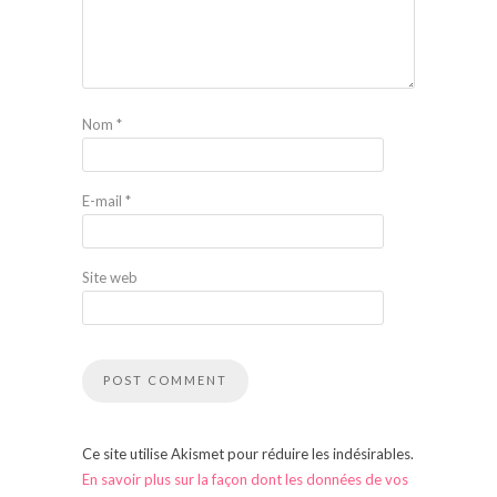
Nom
*
E-mail
*
Site web
Ce site utilise Akismet pour réduire les indésirables.
En savoir plus sur la façon dont les données de vos