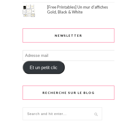
[Free Printables] Un mur d'affiches
Gold, Black & White
NEWSLETTER
Adresse
mail
Et un petit clic
RECHERCHE SUR LE BLOG