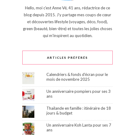
Hello, moi c'est Anne Vé, 41 ans, rédactrice de ce
blog depuis 2015. J'y partage mes coups de cœur
et découvertes lifestyle (voyages, déco, food),
green (beauté, bien-être) et toutes les jolies choses
qui m'inspirent au quotidien.
ARTICLES PRÉFÉRÉS
Calendriers & fonds d'écran pour le
mois de novembre 2025
Un anniversaire pompiers pour ses 3
ans
Thaïlande en famille : itinéraire de 18
jours & budget
Un anniversaire Koh Lanta pour ses 7
ans