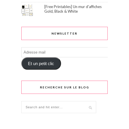
[Free Printables] Un mur d'affiches
Gold, Black & White
NEWSLETTER
Adresse
mail
Et un petit clic
RECHERCHE SUR LE BLOG