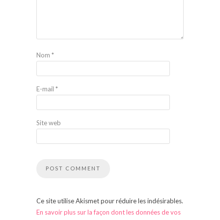
Nom
*
E-mail
*
Site web
Ce site utilise Akismet pour réduire les indésirables.
En savoir plus sur la façon dont les données de vos