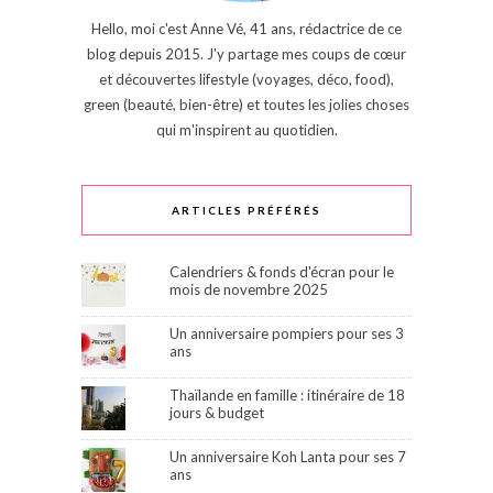
Hello, moi c'est Anne Vé, 41 ans, rédactrice de ce
blog depuis 2015. J'y partage mes coups de cœur
et découvertes lifestyle (voyages, déco, food),
green (beauté, bien-être) et toutes les jolies choses
qui m'inspirent au quotidien.
ARTICLES PRÉFÉRÉS
Calendriers & fonds d'écran pour le
mois de novembre 2025
Un anniversaire pompiers pour ses 3
ans
Thaïlande en famille : itinéraire de 18
jours & budget
Un anniversaire Koh Lanta pour ses 7
ans