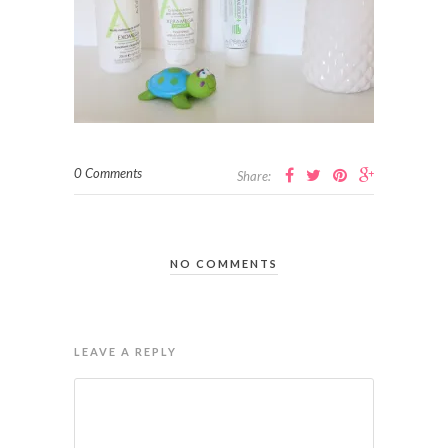
0 Comments
Share:
NO COMMENTS
LEAVE A REPLY