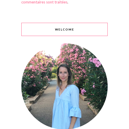
commentaires sont traitées
.
WELCOME