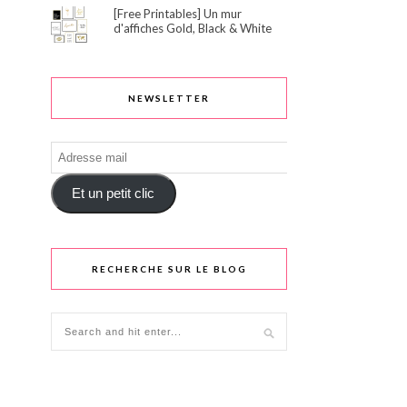
[Free Printables] Un mur
d'affiches Gold, Black & White
NEWSLETTER
Adresse
mail
Et un petit clic
RECHERCHE SUR LE BLOG