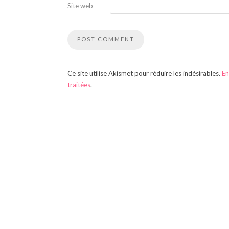
Site web
Ce site utilise Akismet pour réduire les indésirables.
En
traitées
.