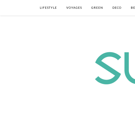
LIFESTYLE
VOYAGES
GREEN
DECO
B