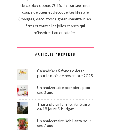
de ce blog depuis 2015. J'y partage mes
coups de cœur et découvertes lifestyle
(voyages, déco, food), green (beauté, bien-
être) et toutes les jolies choses qui
m'inspirent au quotidien.
ARTICLES PRÉFÉRÉS
Calendriers & fonds d'écran
pour le mois de novembre 2025
Un anniversaire pompiers pour
ses 3 ans
Thaïlande en famille : itinéraire
de 18 jours & budget
Un anniversaire Koh Lanta pour
ses 7 ans