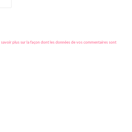
 savoir plus sur la façon dont les données de vos commentaires sont