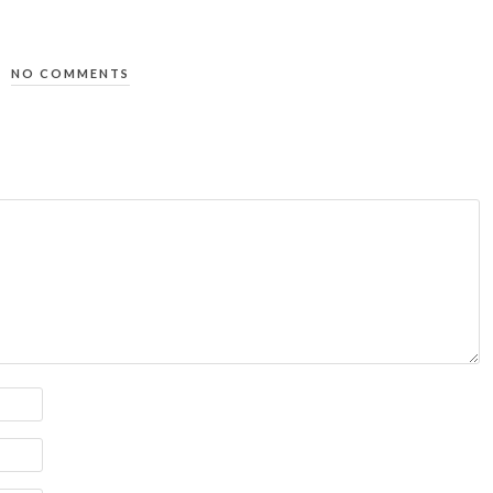
NO COMMENTS