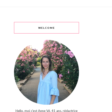
WELCOME
Hello, moi c'est Anne Vé, 41 ans, rédactrice