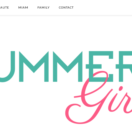
EAUTE
MIAM
FAMILY
CONTACT