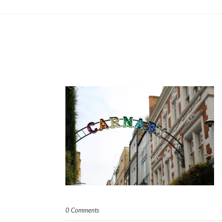
0 Comments