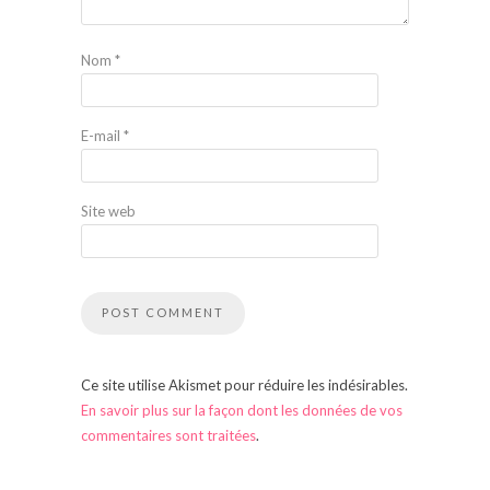
Nom
*
E-mail
*
Site web
Ce site utilise Akismet pour réduire les indésirables.
En savoir plus sur la façon dont les données de vos
commentaires sont traitées
.