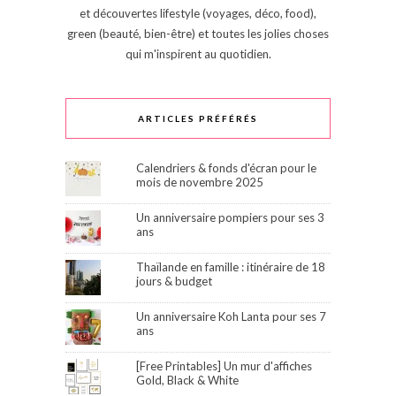
et découvertes lifestyle (voyages, déco, food),
green (beauté, bien-être) et toutes les jolies choses
qui m'inspirent au quotidien.
ARTICLES PRÉFÉRÉS
Calendriers & fonds d'écran pour le
mois de novembre 2025
Un anniversaire pompiers pour ses 3
ans
Thaïlande en famille : itinéraire de 18
jours & budget
Un anniversaire Koh Lanta pour ses 7
ans
[Free Printables] Un mur d'affiches
Gold, Black & White