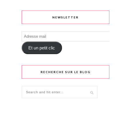
NEWSLETTER
Adresse
mail
Et un petit clic
RECHERCHE SUR LE BLOG