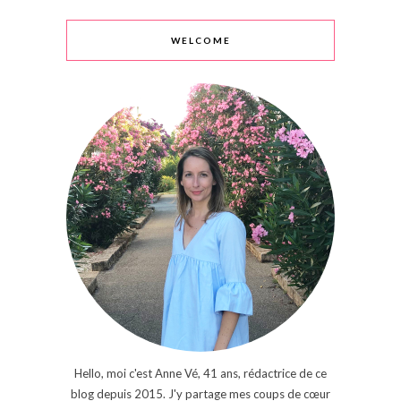
WELCOME
Hello, moi c'est Anne Vé, 41 ans, rédactrice de ce
blog depuis 2015. J'y partage mes coups de cœur