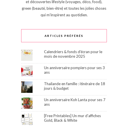
et découvertes lifestyle (voyages, déco, food),
green (beauté, bien-être) et toutes les jolies choses
qui m'inspirent au quotidien.
ARTICLES PRÉFÉRÉS
Calendriers & fonds d'écran pour le
mois de novembre 2025
Un anniversaire pompiers pour ses 3
ans
Thaïlande en famille : itinéraire de 18
jours & budget
Un anniversaire Koh Lanta pour ses 7
ans
[Free Printables] Un mur d'affiches
Gold, Black & White