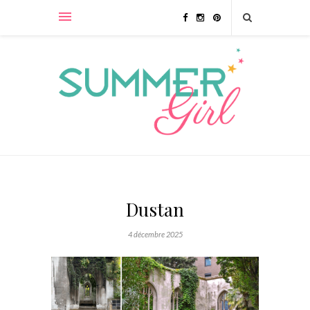
Dustan
4 décembre 2025