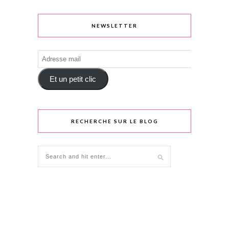
NEWSLETTER
Adresse
mail
Et un petit clic
RECHERCHE SUR LE BLOG