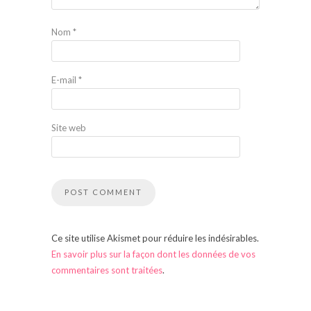
Nom
*
E-mail
*
Site web
Ce site utilise Akismet pour réduire les indésirables.
En savoir plus sur la façon dont les données de vos
commentaires sont traitées
.