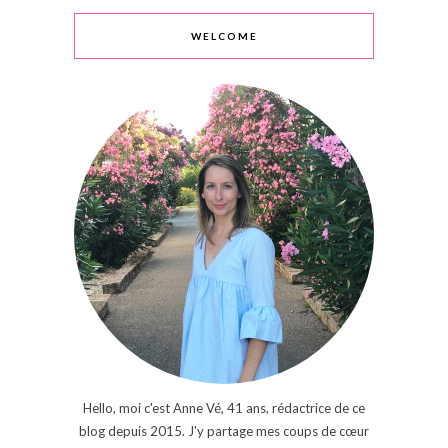
WELCOME
Hello, moi c'est Anne Vé, 41 ans, rédactrice de ce
blog depuis 2015. J'y partage mes coups de cœur