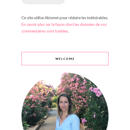
Ce site utilise Akismet pour réduire les indésirables.
En savoir plus sur la façon dont les données de vos
commentaires sont traitées
.
WELCOME