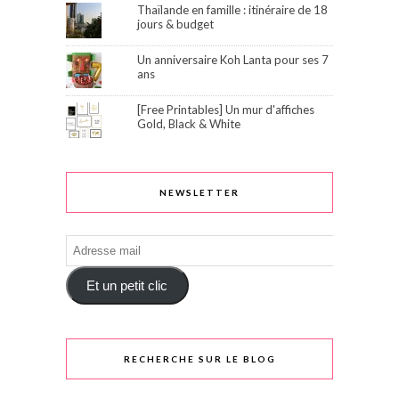
Thaïlande en famille : itinéraire de 18
jours & budget
Un anniversaire Koh Lanta pour ses 7
ans
[Free Printables] Un mur d'affiches
Gold, Black & White
NEWSLETTER
Adresse
mail
Et un petit clic
RECHERCHE SUR LE BLOG