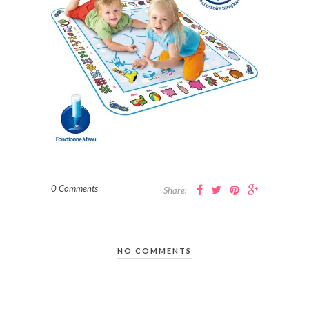
0 Comments
Share:
NO COMMENTS