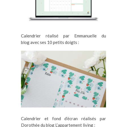
Calendrier réalisé par Emmanuelle du
blog avec ses 10 petits doigts :
Calendrier et fond d’écran réalisés par
Dorothée du blog L’appartement living :