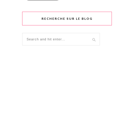
RECHERCHE SUR LE BLOG