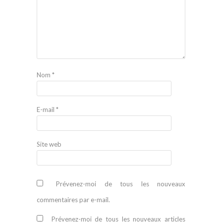
Nom
*
E-mail
*
Site web
Prévenez-moi de tous les nouveaux
commentaires par e-mail.
Prévenez-moi de tous les nouveaux articles