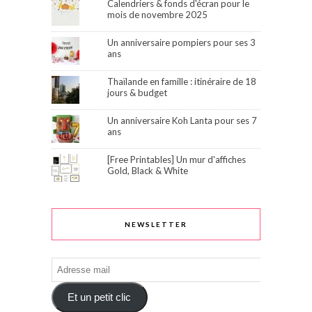
Calendriers & fonds d'écran pour le
mois de novembre 2025
Un anniversaire pompiers pour ses 3
ans
Thaïlande en famille : itinéraire de 18
jours & budget
Un anniversaire Koh Lanta pour ses 7
ans
[Free Printables] Un mur d'affiches
Gold, Black & White
NEWSLETTER
Adresse
mail
Et un petit clic