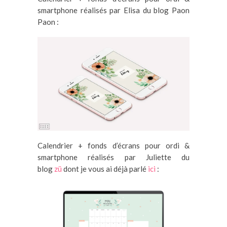
smartphone réalisés par Elisa du blog Paon
Paon :
Calendrier + fonds d’écrans pour ordi &
smartphone réalisés par Juliette du
blog
zü
dont je vous ai déjà parlé
ici
: