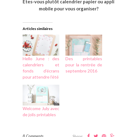
Etes-vous plutôt calendrier papier ou appli
mobile pour vous organiser?
Articles similaires
Hello June : des
Des printables
calendriers et
pour la rentrée de
fonds d’écrans
septembre 2016
pour attendre l’été
Welcome July avec
de jolis printables
8 Comments
Share: