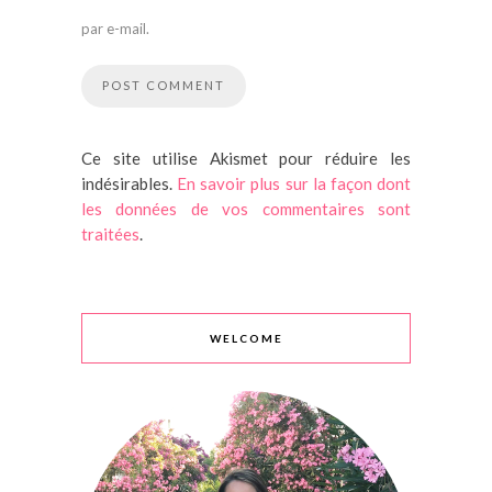
par e-mail.
Ce site utilise Akismet pour réduire les
indésirables.
En savoir plus sur la façon dont
les données de vos commentaires sont
traitées
.
WELCOME