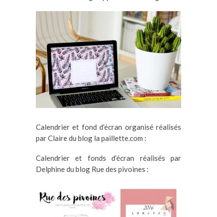
Calendrier et fond d’écran organisé réalisés
par Claire du blog la paillette.com :
Calendrier et fonds d’écran réalisés par
Delphine du blog Rue des pivoines :