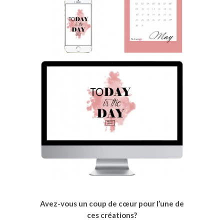
Avez-vous un coup de cœur pour l’une de
ces créations?