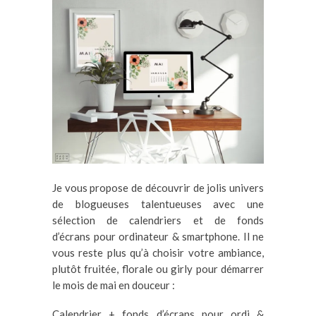
Je vous propose de découvrir de jolis univers
de blogueuses talentueuses avec une
sélection de calendriers et de fonds
d’écrans pour ordinateur & smartphone. Il ne
vous reste plus qu’à choisir votre ambiance,
plutôt fruitée, florale ou girly pour démarrer
le mois de mai en douceur :
Calendrier + fonds d’écrans pour ordi &