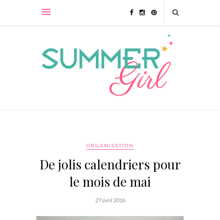
ORGANISATION
De jolis calendriers pour
le mois de mai
27 avril 2016