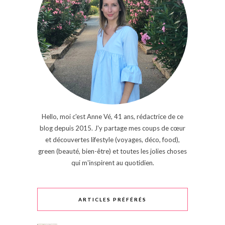
Hello, moi c'est Anne Vé, 41 ans, rédactrice de ce
blog depuis 2015. J'y partage mes coups de cœur
et découvertes lifestyle (voyages, déco, food),
green (beauté, bien-être) et toutes les jolies choses
qui m'inspirent au quotidien.
ARTICLES PRÉFÉRÉS