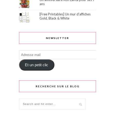
ans
[Free Printables] Un mur d'affiches
Gold, Black & White
NEWSLETTER
Adresse
mail
Et un petit clic
RECHERCHE SUR LE BLOG