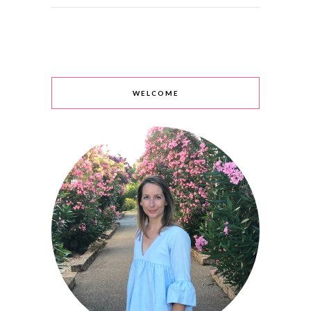
WELCOME