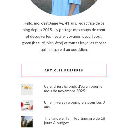
Hello, moi c'est Anne Vé, 41 ans, rédactrice de ce
blog depuis 2015. J'y partage mes coups de cœur
et découvertes lifestyle (voyages, déco, food),
green (beauté, bien-être) et toutes les jolies choses
qui m'inspirent au quotidien.
ARTICLES PRÉFÉRÉS
Calendriers & fonds d'écran pour le
mois de novembre 2025
Un anniversaire pompiers pour ses 3
ans
Thaïlande en famille : itinéraire de 18
jours & budget