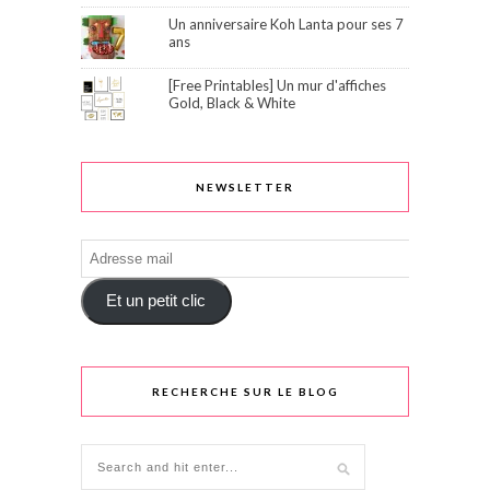
Un anniversaire Koh Lanta pour ses 7
ans
[Free Printables] Un mur d'affiches
Gold, Black & White
NEWSLETTER
Adresse
mail
Et un petit clic
RECHERCHE SUR LE BLOG