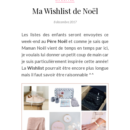
Ma Wishlist de Noël
8 décembre 2017
Les listes des enfants seront envoyées ce
week-end au
Père Noël
et comme je sais que
Maman Noël vient de temps en temps par ici,
je voulais lui donner un petit coup de main car
je suis particulièrement inspirée cette année!
La
Wishlist
pourrait être encore plus longue
mais il faut savoir être raisonnable ^^