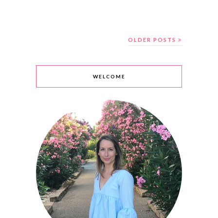
OLDER POSTS
WELCOME