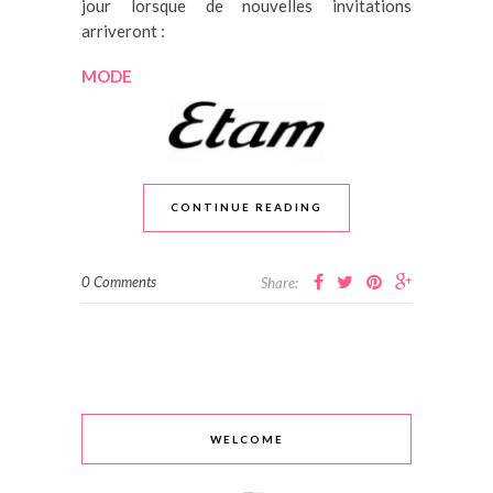
jour lorsque de nouvelles invitations
arriveront :
MODE
CONTINUE READING
0 Comments
Share:
WELCOME