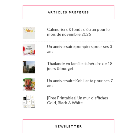
ARTICLES PRÉFÉRÉS
Calendriers & fonds d'écran pour le
mois de novembre 2025
Un anniversaire pompiers pour ses 3
ans
Thaïlande en famille : itinéraire de 18
jours & budget
Un anniversaire Koh Lanta pour ses 7
ans
[Free Printables] Un mur d'affiches
Gold, Black & White
NEWSLETTER