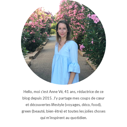
Hello, moi c'est Anne Vé, 41 ans, rédactrice de ce
blog depuis 2015. J'y partage mes coups de cœur
et découvertes lifestyle (voyages, déco, food),
green (beauté, bien-être) et toutes les jolies choses
qui m'inspirent au quotidien.