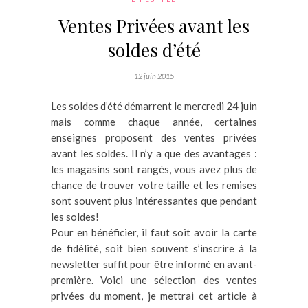
Ventes Privées avant les
soldes d’été
12 juin 2015
Les soldes d’été démarrent le mercredi 24 juin
mais comme chaque année, certaines
enseignes proposent des ventes privées
avant les soldes. Il n’y a que des avantages :
les magasins sont rangés, vous avez plus de
chance de trouver votre taille et les remises
sont souvent plus intéressantes que pendant
les soldes!
Pour en bénéficier, il faut soit avoir la carte
de fidélité, soit bien souvent s’inscrire à la
newsletter suffit pour être informé en avant-
première. Voici une sélection des ventes
privées du moment, je mettrai cet article à