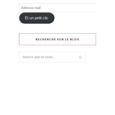
Adresse
mail
Et un petit clic
RECHERCHE SUR LE BLOG