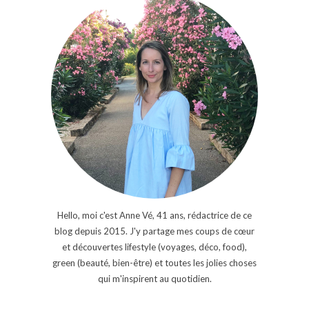
Hello, moi c'est Anne Vé, 41 ans, rédactrice de ce
blog depuis 2015. J'y partage mes coups de cœur
et découvertes lifestyle (voyages, déco, food),
green (beauté, bien-être) et toutes les jolies choses
qui m'inspirent au quotidien.