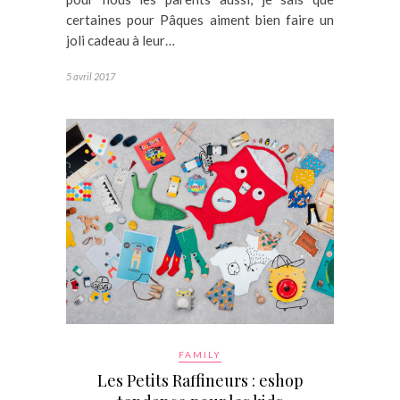
certaines pour Pâques aiment bien faire un
joli cadeau à leur…
5 avril 2017
FAMILY
Les Petits Raffineurs : eshop