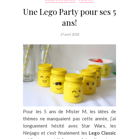
Une Lego Party pour ses 5
ans!
17 avril 2018
Pour les 5 ans de Mister M, les idées de
thèmes ne manquaient pas cette année, j’ai
longuement hésité avec Star Wars, les
Ninjago et c’est finalement les
Lego Classic