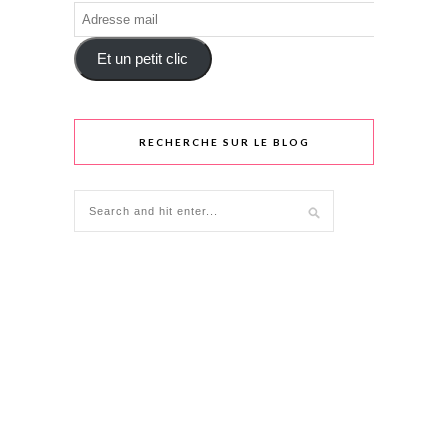
Adresse
mail
Et un petit clic
RECHERCHE SUR LE BLOG