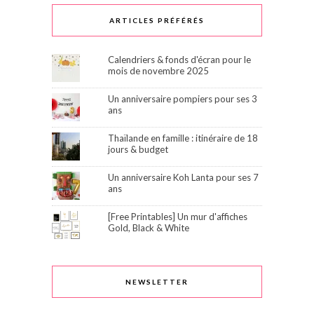
ARTICLES PRÉFÉRÉS
Calendriers & fonds d'écran pour le
mois de novembre 2025
Un anniversaire pompiers pour ses 3
ans
Thaïlande en famille : itinéraire de 18
jours & budget
Un anniversaire Koh Lanta pour ses 7
ans
[Free Printables] Un mur d'affiches
Gold, Black & White
NEWSLETTER