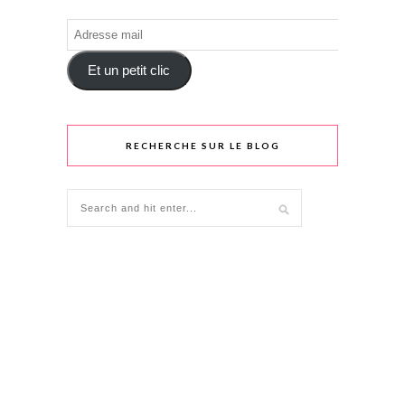
Adresse
mail
Et un petit clic
RECHERCHE SUR LE BLOG