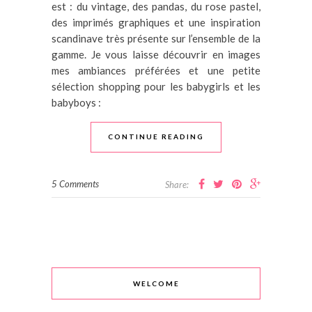
est : du vintage, des pandas, du rose pastel,
des imprimés graphiques et une inspiration
scandinave très présente sur l’ensemble de la
gamme. Je vous laisse découvrir en images
mes ambiances préférées et une petite
sélection shopping pour les babygirls et les
babyboys :
CONTINUE READING
5 Comments
Share:
WELCOME