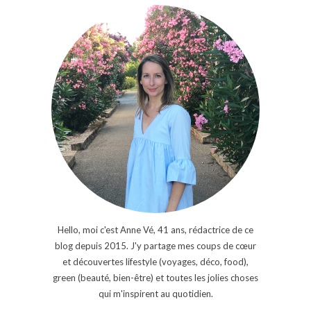
Hello, moi c'est Anne Vé, 41 ans, rédactrice de ce
blog depuis 2015. J'y partage mes coups de cœur
et découvertes lifestyle (voyages, déco, food),
green (beauté, bien-être) et toutes les jolies choses
qui m'inspirent au quotidien.