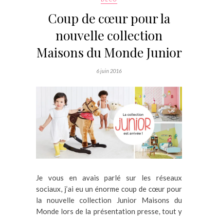
Coup de cœur pour la
nouvelle collection
Maisons du Monde Junior
6 juin 2016
Je vous en avais parlé sur les réseaux
sociaux, j’ai eu un énorme coup de cœur pour
la nouvelle collection Junior Maisons du
Monde lors de la présentation presse, tout y