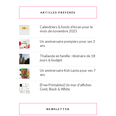
ARTICLES PRÉFÉRÉS
Calendriers & fonds d'écran pour le
mois de novembre 2025
Un anniversaire pompiers pour ses 3
ans
Thaïlande en famille : itinéraire de 18
jours & budget
Un anniversaire Koh Lanta pour ses 7
ans
[Free Printables] Un mur d'affiches
Gold, Black & White
NEWSLETTER