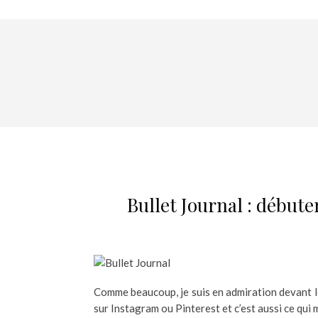
Bullet Journal : débute
Comme beaucoup, je suis en admiration devant 
sur Instagram ou Pinterest et c’est aussi ce qui 