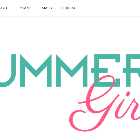
EAUTE
MIAM
FAMILY
CONTACT