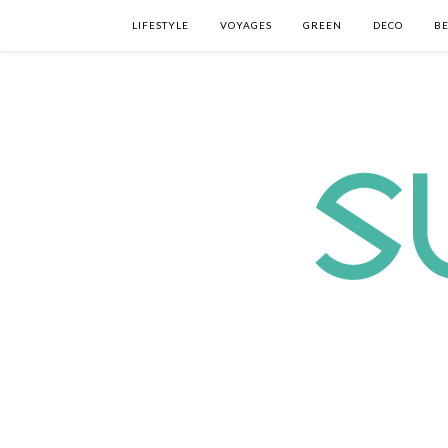
LIFESTYLE
VOYAGES
GREEN
DECO
B