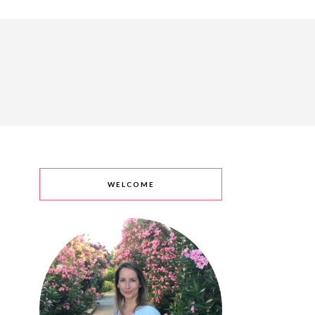
WELCOME