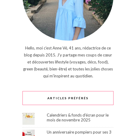
Hello, moi c'est Anne Vé, 41 ans, rédactrice de ce
blog depuis 2015. J'y partage mes coups de cœur
et découvertes lifestyle (voyages, déco, food),
green (beauté, bien-être) et toutes les jolies choses
qui m'inspirent au quotidien.
ARTICLES PRÉFÉRÉS
Calendriers & fonds d'écran pour le
mois de novembre 2025
Un anniversaire pompiers pour ses 3