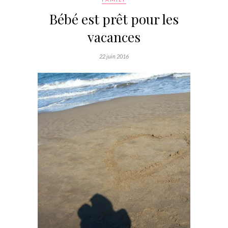
Bébé est prêt pour les
vacances
22 juin 2016