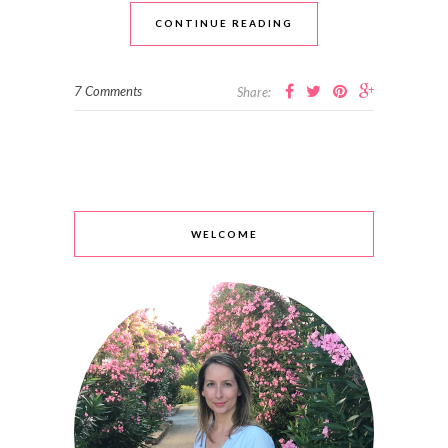
CONTINUE READING
7 Comments
Share:
WELCOME